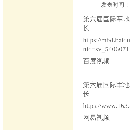
发表时间：
第六届国际军地
长
https://mbd.baid
nid=sv_540607
百度视频
第六届国际军地
长
https://www.16
网易视频