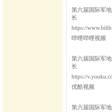
第六届国际军地
长
https://www.bil
哔哩哔哩视频
第六届国际军地
长
https://v.youk
优酷视频
第六届国际军地