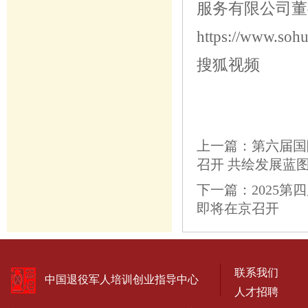
服务有限公司董
https://www.so
搜狐视频
上一篇：
第六届国
召开 共绘发展蓝
下一篇：
2025
即将在京召开
联系我们
中国退役军人培训创业指导中心
人才招聘