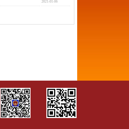
2021-01-06